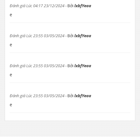
Đánh giá Lúc 04:17 23/12/2024
- Bởi
lxbfYeaa
e
Đánh giá Lúc 23:55 03/05/2024
- Bởi
lxbfYeaa
e
Đánh giá Lúc 23:55 03/05/2024
- Bởi
lxbfYeaa
e
Đánh giá Lúc 23:55 03/05/2024
- Bởi
lxbfYeaa
e