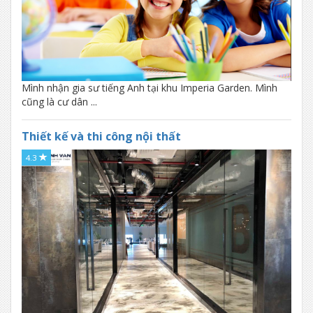
Mình nhận gia sư tiếng Anh tại khu Imperia Garden. Mình
cũng là cư dân ...
Thiết kế và thi công nội thất
4.3