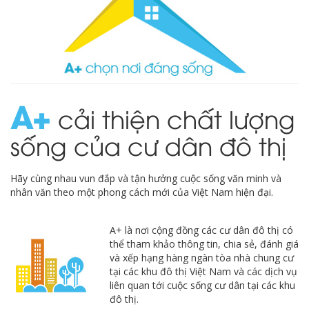
A
cải thiện chất lượng
sống của cư dân đô thị
Hãy cùng nhau vun đắp và tận hưởng cuộc sống văn minh và
nhân văn theo một phong cách mới của Việt Nam hiện đại.
A+ là nơi cộng đồng các cư dân đô thị có
thể tham khảo thông tin, chia sẻ, đánh giá
và xếp hạng hàng ngàn tòa nhà chung cư
tại các khu đô thị Việt Nam và các dịch vụ
liên quan tới cuộc sống cư dân tại các khu
đô thị.