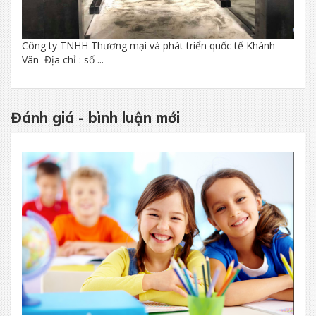
Công ty TNHH Thương mại và phát triển quốc tế Khánh
Vân Địa chỉ : số ...
Đánh giá - bình luận mới