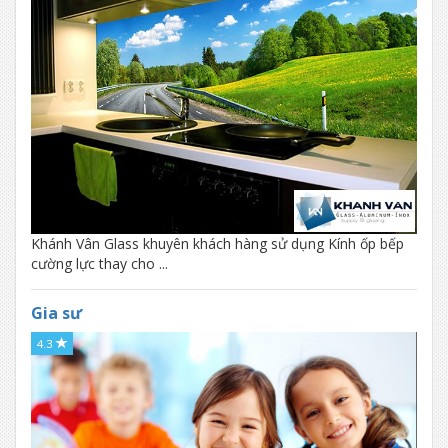
Khánh Vân Glass khuyên khách hàng sử dụng Kính ốp bếp
cường lực thay cho ...
Gia sư
4.3