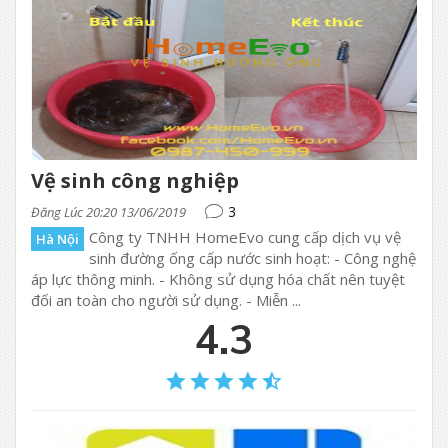
Vệ sinh công nghiệp
3
Đăng Lúc 20:20 13/06/2019
Công ty TNHH HomeEvo cung cấp dịch vụ vệ
Hà Nội
sinh đường ống cấp nước sinh hoạt: - Công nghệ
áp lực thông minh. - Không sử dụng hóa chất nên tuyệt
đối an toàn cho người sử dụng. - Miễn ...
4.3