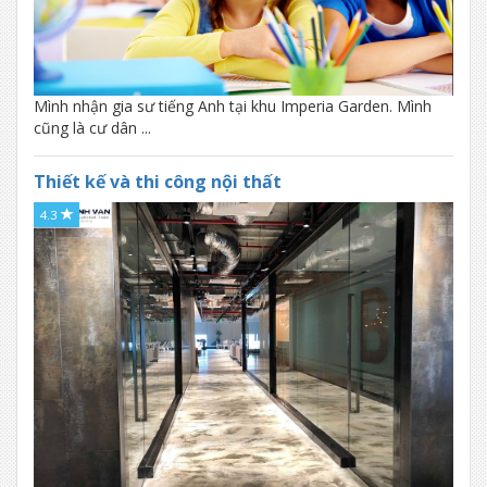
Mình nhận gia sư tiếng Anh tại khu Imperia Garden. Mình
cũng là cư dân ...
Thiết kế và thi công nội thất
4.3