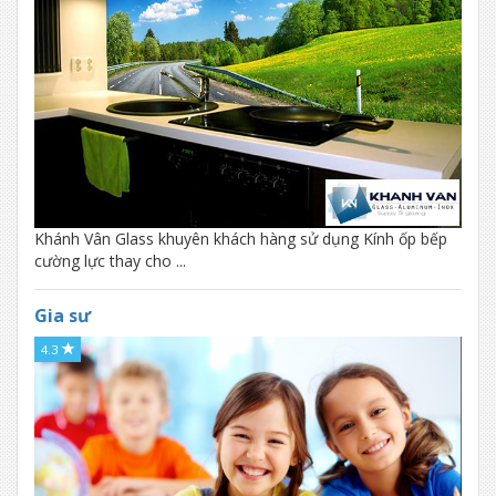
Khánh Vân Glass khuyên khách hàng sử dụng Kính ốp bếp
cường lực thay cho ...
Gia sư
4.3