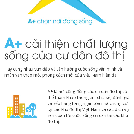
A
cải thiện chất lượng
sống của cư dân đô thị
Hãy cùng nhau vun đắp và tận hưởng cuộc sống văn minh và
nhân văn theo một phong cách mới của Việt Nam hiện đại.
A+ là nơi cộng đồng các cư dân đô thị có
thể tham khảo thông tin, chia sẻ, đánh giá
và xếp hạng hàng ngàn tòa nhà chung cư
tại các khu đô thị Việt Nam và các dịch vụ
liên quan tới cuộc sống cư dân tại các khu
đô thị.