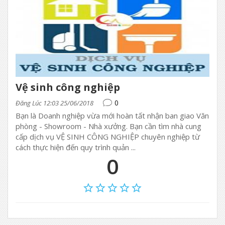
Vệ sinh công nghiệp
0
Đăng Lúc 12:03 25/06/2018
Bạn là Doanh nghiệp vừa mới hoàn tất nhận ban giao Văn
phòng - Showroom - Nhà xưởng. Bạn cần tìm nhà cung
cấp dịch vụ VỆ SINH CÔNG NGHIỆP chuyên nghiệp từ
cách thực hiện đến quy trình quản ...
0