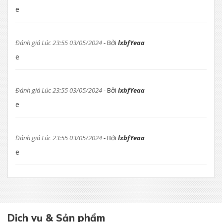
e
Đánh giá Lúc 23:55 03/05/2024
- Bởi
lxbfYeaa
e
Đánh giá Lúc 23:55 03/05/2024
- Bởi
lxbfYeaa
e
Đánh giá Lúc 23:55 03/05/2024
- Bởi
lxbfYeaa
e
Dịch vụ & Sản phẩm