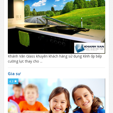
Khánh Vân Glass khuyên khách hàng sử dụng Kính ốp bếp
cường lực thay cho ...
Gia sư
4.3