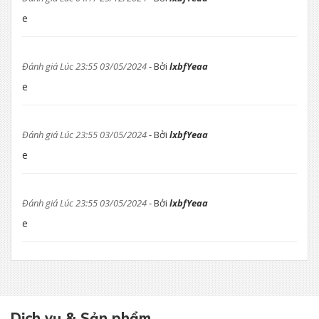
e
Đánh giá Lúc 23:55 03/05/2024
- Bởi
lxbfYeaa
e
Đánh giá Lúc 23:55 03/05/2024
- Bởi
lxbfYeaa
e
Đánh giá Lúc 23:55 03/05/2024
- Bởi
lxbfYeaa
e
Dịch vụ & Sản phẩm