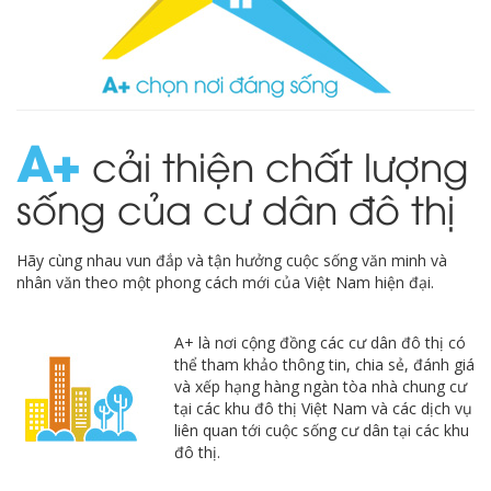
A
cải thiện chất lượng
sống của cư dân đô thị
Hãy cùng nhau vun đắp và tận hưởng cuộc sống văn minh và
nhân văn theo một phong cách mới của Việt Nam hiện đại.
A+ là nơi cộng đồng các cư dân đô thị có
thể tham khảo thông tin, chia sẻ, đánh giá
và xếp hạng hàng ngàn tòa nhà chung cư
tại các khu đô thị Việt Nam và các dịch vụ
liên quan tới cuộc sống cư dân tại các khu
đô thị.