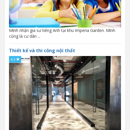
Mình nhận gia sư tiếng Anh tại khu Imperia Garden. Mình
cũng là cư dân ...
Thiết kế và thi công nội thất
4.3