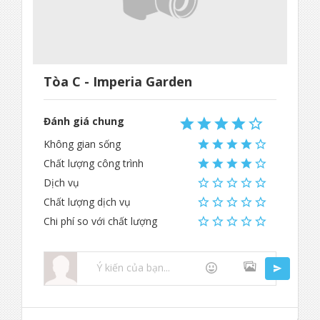
Tòa C - Imperia Garden
Đánh giá chung
Không gian sống
Chất lượng công trình
Dịch vụ
Chất lượng dịch vụ
Chi phí so với chất lượng