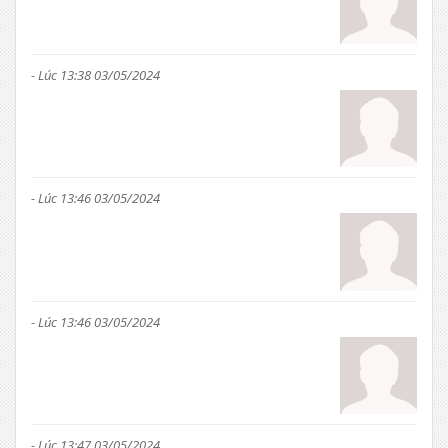
- Lúc 13:38 03/05/2024
- Lúc 13:46 03/05/2024
- Lúc 13:46 03/05/2024
- Lúc 13:47 03/05/2024