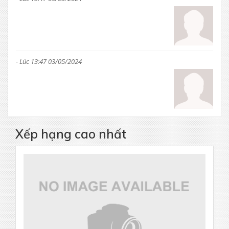
- Lúc 13:47 03/05/2024
Xếp hạng cao nhất