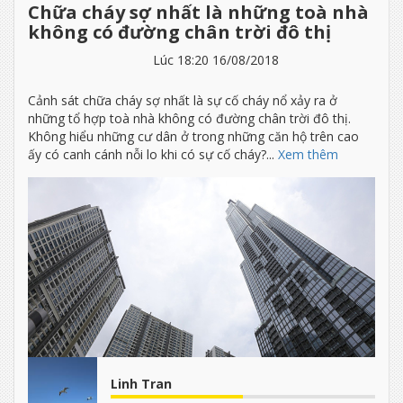
Chữa cháy sợ nhất là những toà nhà
không có đường chân trời đô thị
Lúc 18:20 16/08/2018
Cảnh sát chữa cháy sợ nhất là sự cố cháy nổ xảy ra ở
những tổ hợp toà nhà không có đường chân trời đô thị.
Không hiểu những cư dân ở trong những căn hộ trên cao
ấy có canh cánh nỗi lo khi có sự cố cháy?...
Xem thêm
Linh Tran