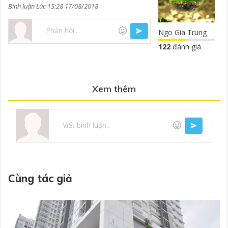
Bình luận Lúc 15:28 17/08/2018
Ngo Gia Trung
122
đánh giá
Xem thêm
Cùng tác giả