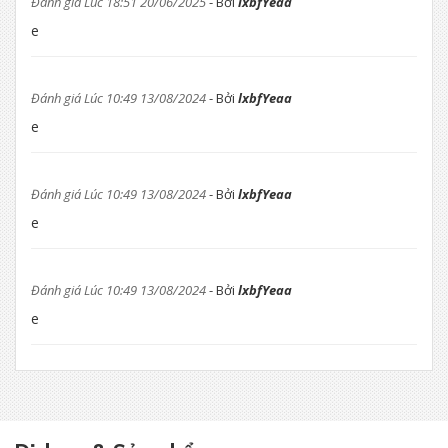
Đánh giá Lúc 18:51 20/06/2025
- Bởi
lxbfYeaa
e
Đánh giá Lúc 10:49 13/08/2024
- Bởi
lxbfYeaa
e
Đánh giá Lúc 10:49 13/08/2024
- Bởi
lxbfYeaa
e
Đánh giá Lúc 10:49 13/08/2024
- Bởi
lxbfYeaa
e