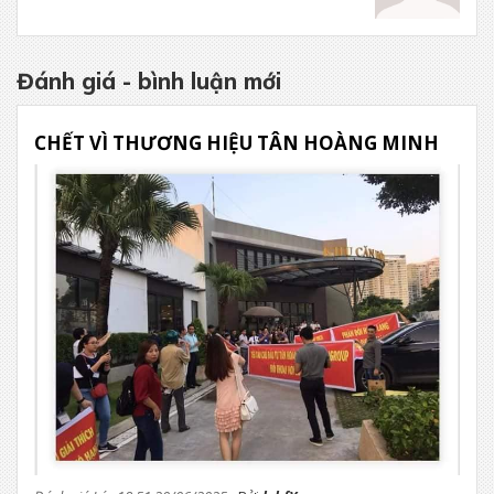
Đánh giá - bình luận mới
CHẾT VÌ THƯƠNG HIỆU TÂN HOÀNG MINH