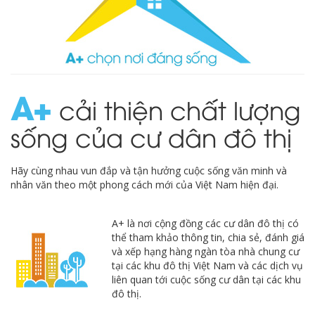
A
cải thiện chất lượng
sống của cư dân đô thị
Hãy cùng nhau vun đắp và tận hưởng cuộc sống văn minh và
nhân văn theo một phong cách mới của Việt Nam hiện đại.
A+ là nơi cộng đồng các cư dân đô thị có
thể tham khảo thông tin, chia sẻ, đánh giá
và xếp hạng hàng ngàn tòa nhà chung cư
tại các khu đô thị Việt Nam và các dịch vụ
liên quan tới cuộc sống cư dân tại các khu
đô thị.