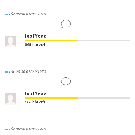
Lúc 08:00 01/01/1970
lxbfYeaa
563
bài viết
Lúc 08:00 01/01/1970
lxbfYeaa
563
bài viết
Lúc 08:00 01/01/1970