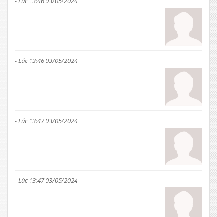
- Lúc 13:46 03/05/2024
- Lúc 13:46 03/05/2024
- Lúc 13:47 03/05/2024
- Lúc 13:47 03/05/2024