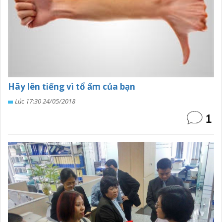
Hãy lên tiếng vì tổ ấm của bạn
Lúc 17:30 24/05/2018
1