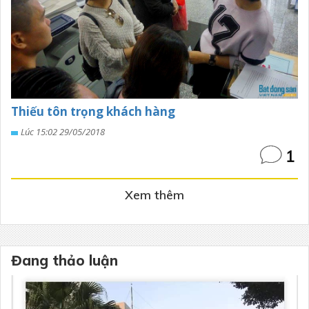
Thiếu tôn trọng khách hàng
Lúc 15:02 29/05/2018
1
Xem thêm
Đang thảo luận