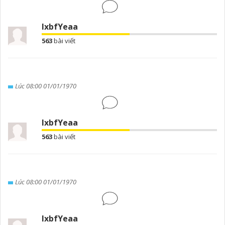
lxbfYeaa
563
bài viết
Lúc 08:00 01/01/1970
lxbfYeaa
563
bài viết
Lúc 08:00 01/01/1970
lxbfYeaa