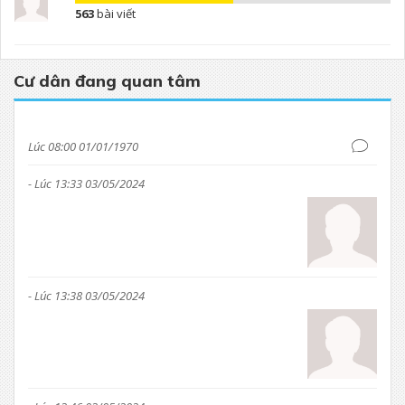
563
bài viết
Cư dân đang quan tâm
Lúc 08:00 01/01/1970
- Lúc 13:33 03/05/2024
- Lúc 13:38 03/05/2024