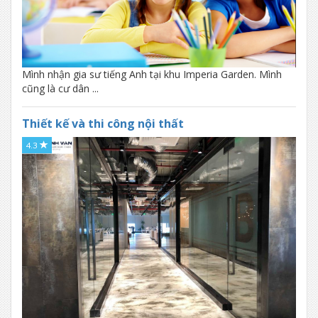
Mình nhận gia sư tiếng Anh tại khu Imperia Garden. Mình
cũng là cư dân ...
Thiết kế và thi công nội thất
4.3