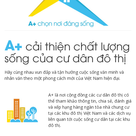
A
cải thiện chất lượng
sống của cư dân đô thị
Hãy cùng nhau vun đắp và tận hưởng cuộc sống văn minh và
nhân văn theo một phong cách mới của Việt Nam hiện đại.
A+ là nơi cộng đồng các cư dân đô thị có
thể tham khảo thông tin, chia sẻ, đánh giá
và xếp hạng hàng ngàn tòa nhà chung cư
tại các khu đô thị Việt Nam và các dịch vụ
liên quan tới cuộc sống cư dân tại các khu
đô thị.