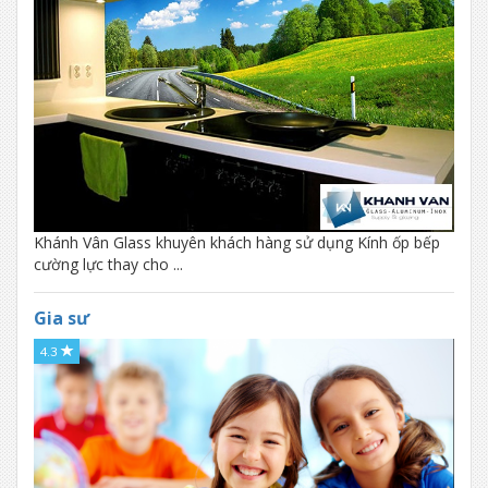
Khánh Vân Glass khuyên khách hàng sử dụng Kính ốp bếp
cường lực thay cho ...
Gia sư
4.3