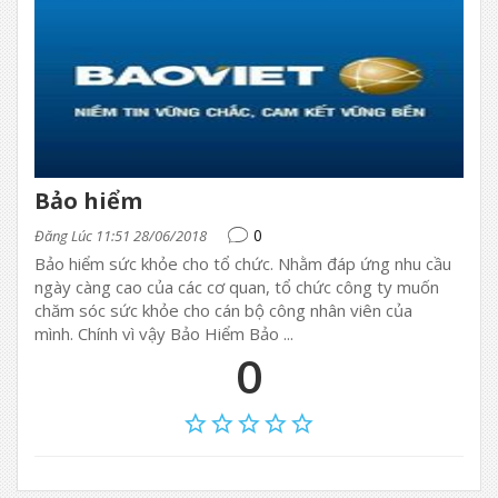
Bảo hiểm
0
Đăng Lúc 11:51 28/06/2018
Bảo hiểm sức khỏe cho tổ chức. Nhằm đáp ứng nhu cầu
ngày càng cao của các cơ quan, tổ chức công ty muốn
chăm sóc sức khỏe cho cán bộ công nhân viên của
mình. Chính vì vậy Bảo Hiểm Bảo ...
0