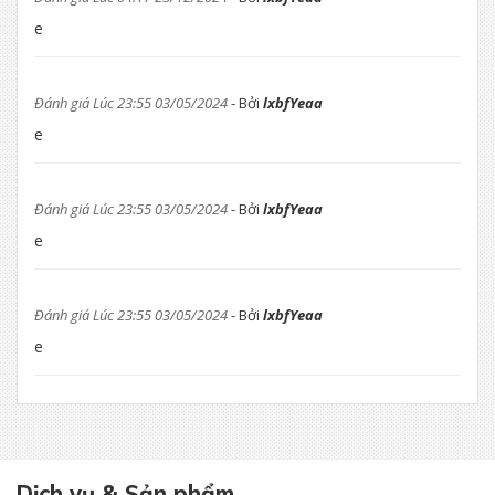
e
Đánh giá Lúc 23:55 03/05/2024
- Bởi
lxbfYeaa
e
Đánh giá Lúc 23:55 03/05/2024
- Bởi
lxbfYeaa
e
Đánh giá Lúc 23:55 03/05/2024
- Bởi
lxbfYeaa
e
Dịch vụ & Sản phẩm