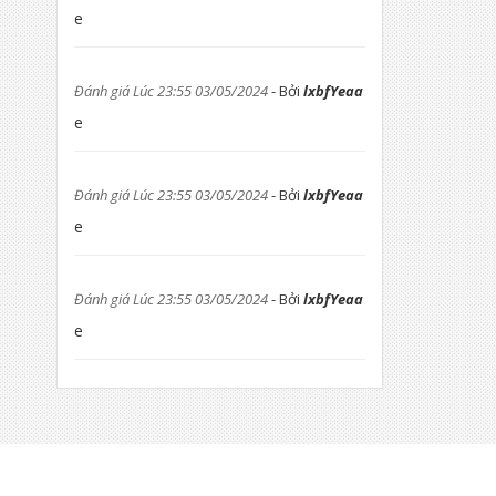
e
Đánh giá Lúc 23:55 03/05/2024
- Bởi
lxbfYeaa
e
Đánh giá Lúc 23:55 03/05/2024
- Bởi
lxbfYeaa
e
Đánh giá Lúc 23:55 03/05/2024
- Bởi
lxbfYeaa
e