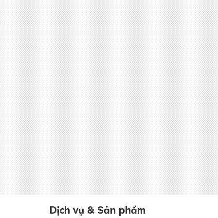
Dịch vụ & Sản phẩm