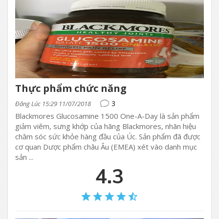
Thực phẩm chức năng
3
Đăng Lúc 15:29 11/07/2018
Blackmores Glucosamine 1500 One-A-Day là sản phẩm
giảm viêm, sưng khớp của hãng Blackmores, nhãn hiệu
chăm sóc sức khỏe hàng đầu của Úc. Sản phẩm đã được
cơ quan Dược phẩm châu Âu (EMEA) xét vào danh mục
sản ...
4.3