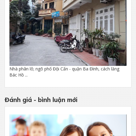
Nhà phân lô; ngõ phố Đội Cấn - quận Ba Đình, cách lăng
Bác Hồ ...
Đánh giá - bình luận mới