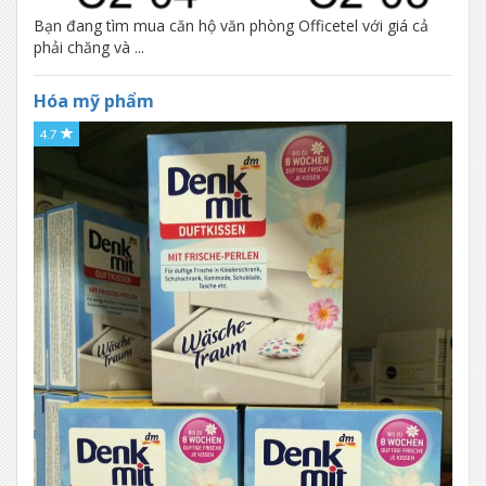
Bạn đang tìm mua căn hộ văn phòng Officetel với giá cả
phải chăng và ...
Hóa mỹ phẩm
4.7