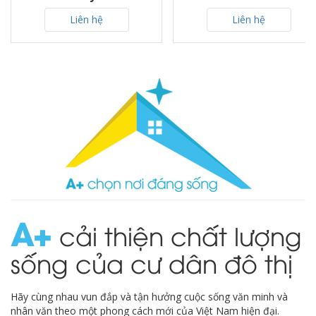
Liên hệ
Liên hệ
A
cải thiện chất lượng
sống của cư dân đô thị
Hãy cùng nhau vun đắp và tận hưởng cuộc sống văn minh và
nhân văn theo một phong cách mới của Việt Nam hiện đại.