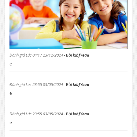
Đánh giá Lúc 04:17 23/12/2024
- Bởi
lxbfYeaa
e
Đánh giá Lúc 23:55 03/05/2024
- Bởi
lxbfYeaa
e
Đánh giá Lúc 23:55 03/05/2024
- Bởi
lxbfYeaa
e